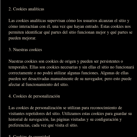
2. Cookies analíticas
Las cookies analíticas supervisan cómo los usuarios alcanzan el sitio y
cómo interactúan con él, una vez que hayan entrado. Estas cookies nos
permiten identificar qué partes del sitio funcionan mejor y qué partes se
pueden mejorar.
3. Nuestras cookies
Nuestras cookies son cookies de origen y pueden ser persistentes o
temporales. Ellas son cookies necesarias y sin ellas el sitio no funcionará
correctamente o no podrá utilizar algunas funciones. Algunas de ellas
pueden ser desactivadas manualmente de su navegador, pero esto puede
afectar al funcionamiento del sitio.
4. Cookies de personalización
Las cookies de personalización se utilizan para reconocimiento de
visitantes repetidores del sitio. Utilizamos estas cookies para guardar su
historial de navegación, las páginas visitadas y su configuración y
preferencias, cada vez que visita el sitio.
5. Cookies de seguridad