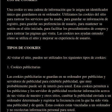
Una cookie es una cadena de información que le asigna un identificador
único que guardamos en su ordenador. Utilizamos las cookies del sitio
para rastrear los servicios que ha usado, para guardar su información de
registro, para guardar sus preferencias de usuario, para mantener su
sesión en el sitio iniciada, para facilitar los procedimientos de compra y
para rastrear las páginas que visita. Las cookies nos ayudan entender
cómo se utiliza el sitio y mejorar su experiencia de usuario.
TIPOS DE COOKIES
Al visitar el sitio, pueden ser utilizados los siguientes tipos de cookies:
1. Cookies publicitarias
Las cookies publicitarias se guardan en su ordenador por publicistas y
servidores de publicidad para exhibirle publicidad, que muy
probablemente puede ser de interés para usted. Estas cookies permiten a
los publicistas y los servidor de publicidad recolectar información acerca
de sus visitas de nuestro y otros sitios, cambiar la publicidad enviada a un
ordenador determinado y registrar la frecuencia con la que ha sido vista
una publicidad y de quién. Estas cookies están vinculadas a un ordenador
y no recolectan información personal para usted.