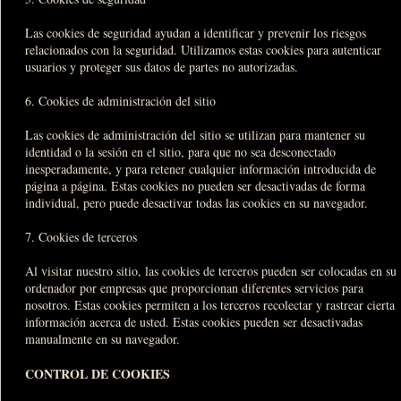
Las cookies de seguridad ayudan a identificar y prevenir los riesgos
relacionados con la seguridad. Utilizamos estas cookies para autenticar
usuarios y proteger sus datos de partes no autorizadas.
6. Cookies de administración del sitio
Las cookies de administración del sitio se utilizan para mantener su
identidad o la sesión en el sitio, para que no sea desconectado
inesperadamente, y para retener cualquier información introducida de
página a página. Estas cookies no pueden ser desactivadas de forma
individual, pero puede desactivar todas las cookies en su navegador.
7. Cookies de terceros
Al visitar nuestro sitio, las cookies de terceros pueden ser colocadas en su
ordenador por empresas que proporcionan diferentes servicios para
nosotros. Estas cookies permiten a los terceros recolectar y rastrear cierta
información acerca de usted. Estas cookies pueden ser desactivadas
manualmente en su navegador.
CONTROL DE COOKIES