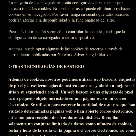
La mayoría de los navegadores están configurados para aceptar por
defecto todas las cookies. No obstante, usted puede eliminar o rechazar
cookies en su navegador. Por favor, tenga en cuenta que tales acciones
podrían afectar a la disponibilidad y la funcionalidad del sitio.
Para más información sobre cómo controlar las cookies, verifique la
configuración de su navegador o de su dispositivo.
Además, puede optar algunas de las cookies de terceros a través de
herramientas publicadas por Network Advertising Initiative.
OTRAS TECNOLOGÍAS DE RASTREO
Además de cookies, nosotros podemos utilizar web beacons, etiquetas
de píxel y otras tecnologías de rastreo que nos ayudarán a mejorar el
sitio y su experiencia con él. Un web beacon o una etiquetas de píxel
es un pequeño objeto incrustado en una página web o un correo
electrónico. Se utilizan para rastrear la cantidad de usuarios que han
visitado determinadas páginas web o han abierto correo electrónico,
así como para recogida de otros datos estadísticos. Recopilan
solamente un conjunto limitado de datos, como número de cookies,
fecha y hora de la visita en la página o el correo electrónico, así como